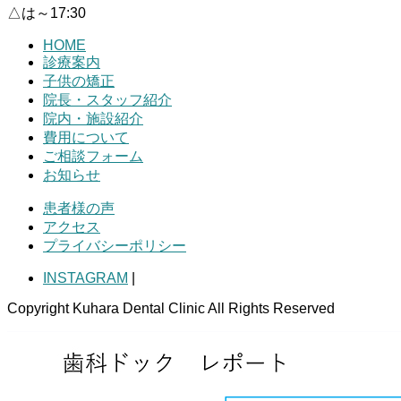
△は～17:30
HOME
診療案内
子供の矯正
院長・スタッフ紹介
院内・施設紹介
費用について
ご相談フォーム
お知らせ
患者様の声
アクセス
プライバシーポリシー
INSTAGRAM
|
Copyright Kuhara Dental Clinic All Rights Reserved