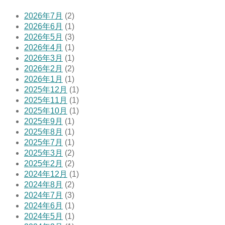
2026年7月
(2)
2026年6月
(1)
2026年5月
(3)
2026年4月
(1)
2026年3月
(1)
2026年2月
(2)
2026年1月
(1)
2025年12月
(1)
2025年11月
(1)
2025年10月
(1)
2025年9月
(1)
2025年8月
(1)
2025年7月
(1)
2025年3月
(2)
2025年2月
(2)
2024年12月
(1)
2024年8月
(2)
2024年7月
(3)
2024年6月
(1)
2024年5月
(1)